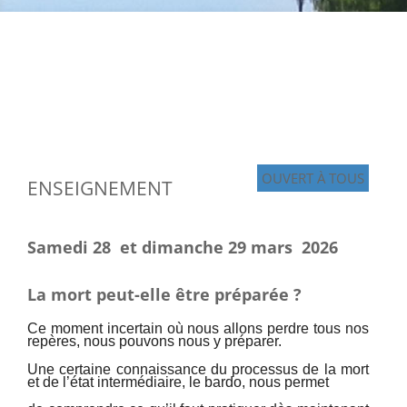
OUVERT À TOUS
ENSEIGNEMENT
Samedi 28 et dimanche 29 mars 2026
La mort peut-elle être préparée ?
Ce moment incertain où nous allons perdre tous nos
repères, nous pouvons nous y préparer.
Une certaine connaissance du processus de la mort
et de l’état intermédiaire, le bardo, nous permet