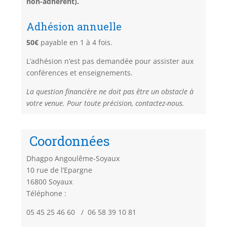
non-adhérent).
Adhésion annuelle
50€
payable en 1 à 4 fois.
L’adhésion n’est pas demandée pour assister aux
conférences et enseignements.
La question financière ne doit pas être un obstacle à
votre venue. Pour toute précision, contactez-nous.
Coordonnées
Dhagpo Angoulême-Soyaux
10 rue de l’Epargne
16800 Soyaux
Téléphone :
05 45 25 46 60 / 06 58 39 10 81