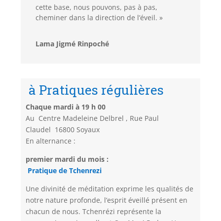
cette base, nous pouvons, pas à pas,
cheminer dans la direction de l’éveil. »
Lama Jigmé Rinpoché
à Pratiques régulières
Chaque mardi à 19 h 00
Au Centre Madeleine Delbrel , Rue Paul
Claudel 16800 Soyaux
En alternance :
premier mardi du mois :
Pratique de Tchenrezi
Une divinité de méditation exprime les qualités de
notre nature profonde, l’esprit éveillé présent en
chacun de nous. Tchenrézi représente la