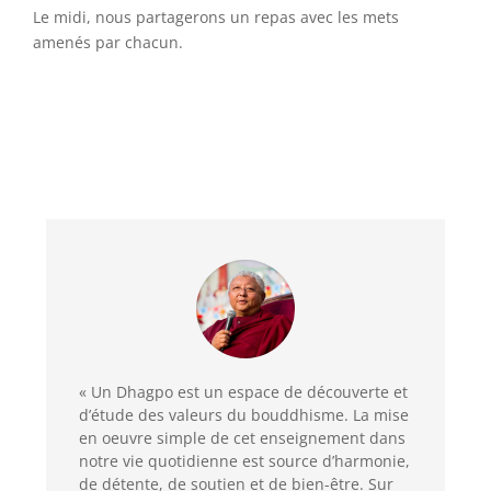
Le midi, nous partagerons un repas avec les mets
amenés par chacun.
« Un Dhagpo est un espace de découverte et
d’étude des valeurs du bouddhisme. La mise
en oeuvre simple de cet enseignement dans
notre vie quotidienne est source d’harmonie,
de détente, de soutien et de bien-être. Sur