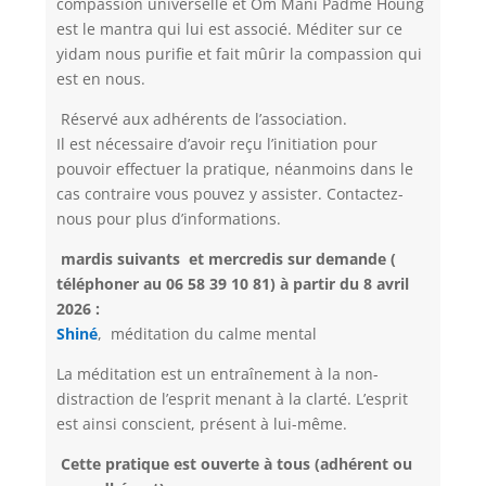
compassion universelle et Om Mani Padme Houng
est le mantra qui lui est associé. Méditer sur ce
yidam nous purifie et fait mûrir la compassion qui
est en nous.
Réservé aux adhérents de l’association.
Il est nécessaire d’avoir reçu l’initiation pour
pouvoir effectuer la pratique, néanmoins dans le
cas contraire vous pouvez y assister. Contactez-
nous pour plus d’informations.
mardis suivants et mercredis sur demande (
téléphoner au 06 58 39 10 81) à partir du 8 avril
2026 :
Shiné
, méditation du calme mental
La méditation est un entraînement à la non-
distraction de l’esprit menant à la clarté. L’esprit
est ainsi conscient, présent à lui-même.
Cette pratique est ouverte à tous (adhérent ou